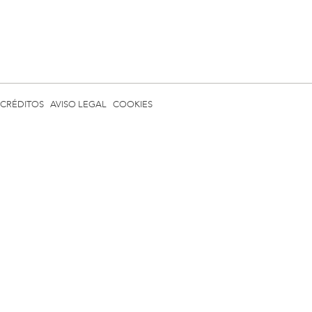
CRÉDITOS
AVISO LEGAL
COOKIES