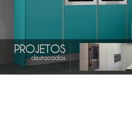
PROJETOS
destacados